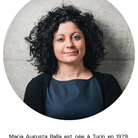
Maria Augusta Balla est née à Turin en 1979,