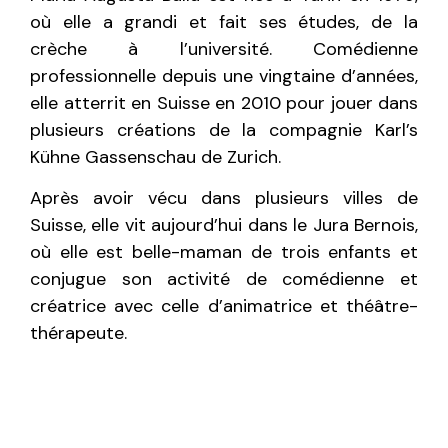
où elle a grandi et fait ses études, de la
crèche à l’université. Comédienne
professionnelle depuis une vingtaine d’années,
elle atterrit en Suisse en 2010 pour jouer dans
plusieurs créations de la compagnie Karl’s
Kühne Gassenschau de Zurich.
Après avoir vécu dans plusieurs villes de
Suisse, elle vit aujourd’hui dans le Jura Bernois,
où elle est belle-maman de trois enfants et
conjugue son activité de comédienne et
créatrice avec celle d’animatrice et théâtre-
thérapeute.