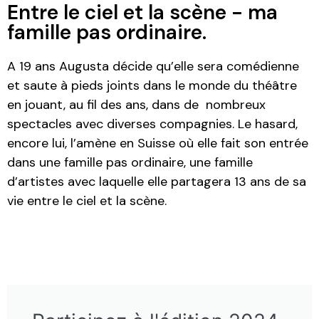
Entre le ciel et la scène - ma
famille pas ordinaire.
A 19 ans Augusta décide qu’elle sera comédienne
et saute à pieds joints dans le monde du théâtre
en jouant, au fil des ans, dans de nombreux
spectacles avec diverses compagnies. Le hasard,
encore lui, l’amène en Suisse où elle fait son entrée
dans une famille pas ordinaire, une famille
d’artistes avec laquelle elle partagera 13 ans de sa
vie entre le ciel et la scène.