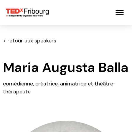
< retour aux speakers
Maria Augusta Balla
comédienne, créatrice, animatrice et théâtre-
thérapeute