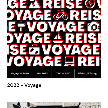
2022 - Voyage