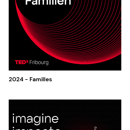
2024 - Familles