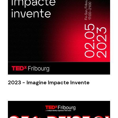
2023 - Imagine Impacte Invente