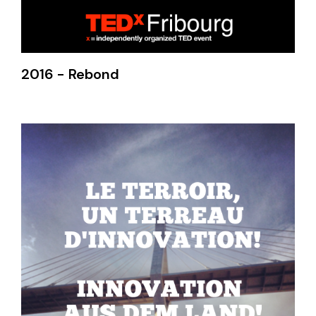
2016 - Rebond