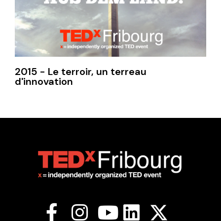
2015 - Le terroir, un terreau
d'innovation