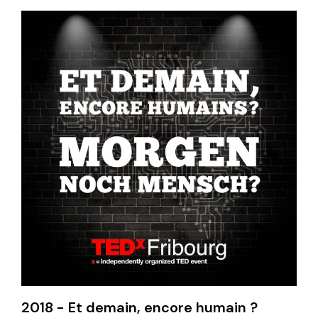
2018 - Et demain, encore humain ?