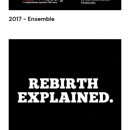
2017 - Ensemble