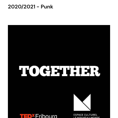
2020/2021 - Punk