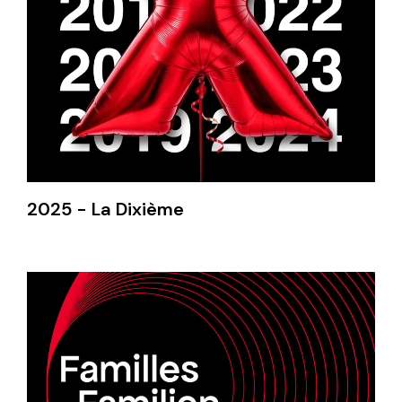
2025 - La Dixième