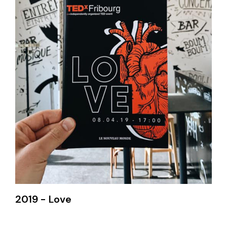
2019 - Love