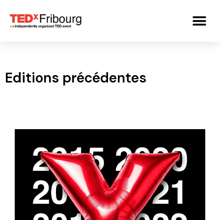
Editions précédentes