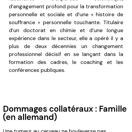
d’engagement profond pour la transformation
personnelle et sociale et d’une « histoire de
souffrance » personnelle touchante. Titulaire
d’un doctorat en chimie et d’une longue
expérience dans le secteur, elle a opéré il y a
plus de deux décennies un changement
professionnel décisif en se lançant dans la
formation des cadres, le coaching et les
conférences publiques.
Dommages collatéraux : Famille
(en allemand)
Une tumeur au cerveau ne bouleverse pas