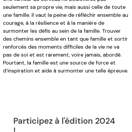
seulement sa propre vie, mais aussi celle de toute
une famille. Il vaut la peine de réfléchir ensemble au
courage, à la résilience et à la manière de
surmonter les défis au sein de la famille. Trouver
des chemins ensemble en tant que famille et sortir
renforcés des moments difficiles de la vie ne va
pas de soi et est rarement, voire jamais, abordé.
Pourtant, la famille est une source de force et
d’inspiration et aide à surmonter une telle épreuve.
Participez à l'édition 2024
!