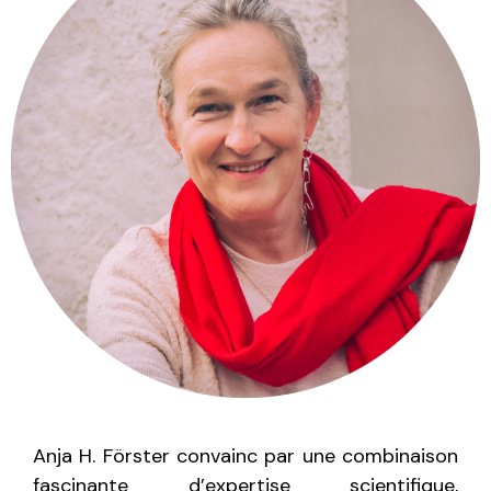
Anja H. Förster convainc par une combinaison
fascinante d’expertise scientifique,