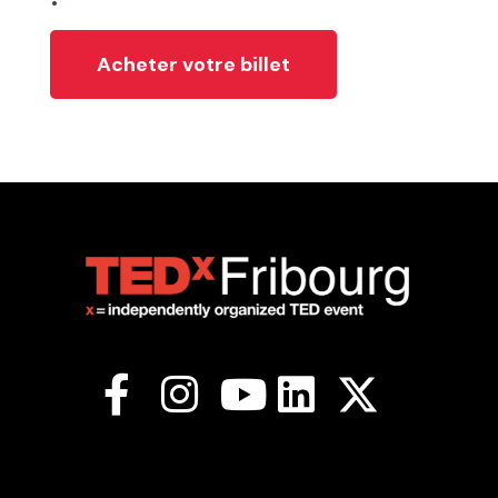
Acheter votre billet