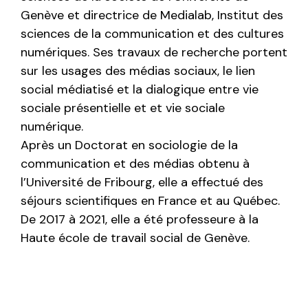
Genève et directrice de Medialab, Institut des
sciences de la communication et des cultures
numériques. Ses travaux de recherche portent
sur les usages des médias sociaux, le lien
social médiatisé et la dialogique entre vie
sociale présentielle et et vie sociale
numérique.
Après un Doctorat en sociologie de la
communication et des médias obtenu à
l’Université de Fribourg, elle a effectué des
séjours scientifiques en France et au Québec.
De 2017 à 2021, elle a été professeure à la
Haute école de travail social de Genève.