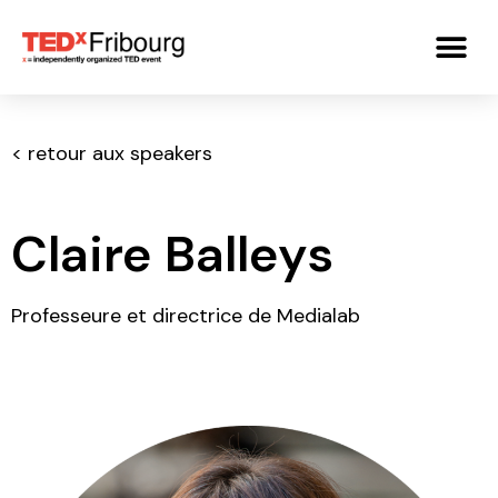
< retour aux speakers
Claire Balleys
Professeure et directrice de Medialab