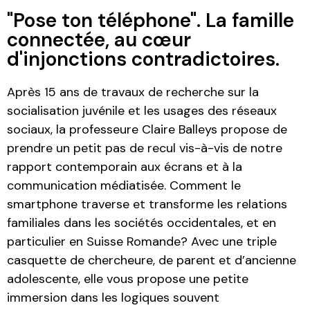
"Pose ton téléphone". La famille
connectée, au cœur
d'injonctions contradictoires.
Après 15 ans de travaux de recherche sur la
socialisation juvénile et les usages des réseaux
sociaux, la professeure Claire Balleys propose de
prendre un petit pas de recul vis-à-vis de notre
rapport contemporain aux écrans et à la
communication médiatisée. Comment le
smartphone traverse et transforme les relations
familiales dans les sociétés occidentales, et en
particulier en Suisse Romande? Avec une triple
casquette de chercheure, de parent et d’ancienne
adolescente, elle vous propose une petite
immersion dans les logiques souvent