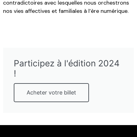
contradictoires avec lesquelles nous orchestrons
nos vies affectives et familiales à l’ère numérique.
Participez à l'édition 2024
!
Acheter votre billet