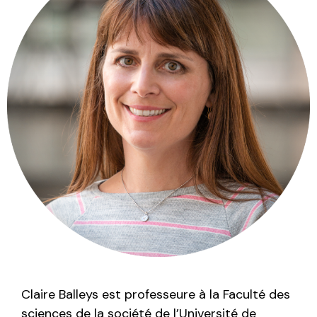
Claire Balleys est professeure à la Faculté des
sciences de la société de l’Université de