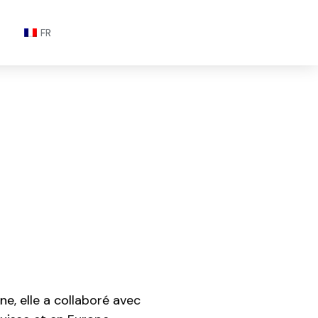
FR
e, elle a collaboré avec