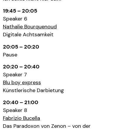
19:45 – 20:05
Speaker 6
Nathalie Bourquenoud
Digitale Achtsamkeit
20:05 – 20:20
Pause
20:20 – 20:40
Speaker 7
Blu boy express
Künstlerische Darbietung
20:40 – 21:00
Speaker 8
Fabrizio Bucella
Das Paradoxon von Zenon – von der