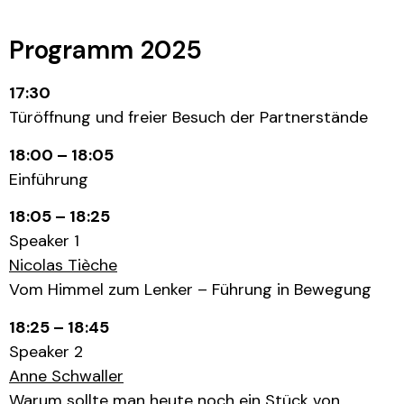
Programm 2025
17:30
Türöffnung und freier Besuch der Partnerstände
18:00 – 18:05
Einführung
18:05 – 18:25
Speaker 1
Nicolas Tièche
Vom Himmel zum Lenker – Führung in Bewegung
18:25 – 18:45
Speaker 2
Anne Schwaller
Warum sollte man heute noch ein Stück von