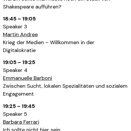
Shakespeare aufführen?
18:45 – 19:05
Speaker 3
Martin Andree
Krieg der Medien – Willkommen in der
Digitalokratie
19:05 – 19:25
Speaker 4
Emmanuelle Barboni
Zwischen Sucht, lokalen Spezialitäten und sozialem
Engagement
19:25 – 19:45
Speaker 5
Barbara Ferrari
Ich sollte nicht hier sein.