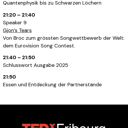
Quantenphysik bis zu Schwarzen Löchern
21:20 – 21:40
Speaker 9
Gjon’s Tears
Von Broc zum grössten Songwettbewerb der Welt:
dem Eurovision Song Contest.
21:40 – 21:50
Schlusswort Ausgabe 2025
21:50
Essen und Entdeckung der Partnerstände