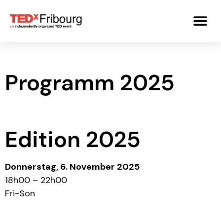
Programm 2025
Edition 2025
Donnerstag, 6. November 2025
18h00 – 22h00
Fri-Son